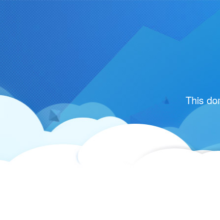
This do